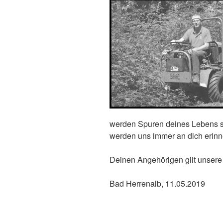
werden Spuren deines Lebens se
werden uns immer an dich erinn
Deinen Angehörigen gilt unsere
Bad Herrenalb, 11.05.2019