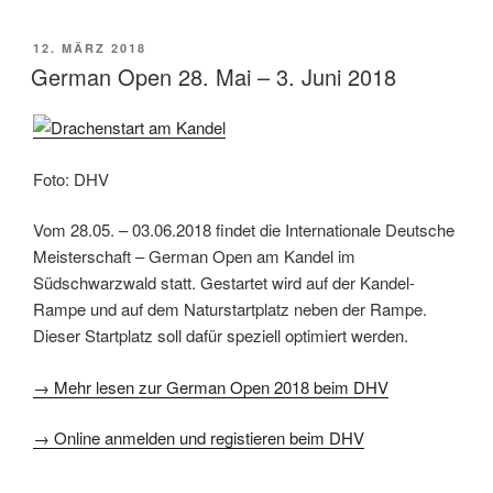
VERÖFFENTLICHT
12. MÄRZ 2018
AM
German Open 28. Mai – 3. Juni 2018
Foto: DHV
Vom 28.05. – 03.06.2018 findet die Internationale Deutsche
Meisterschaft – German Open am Kandel im
Südschwarzwald statt. Gestartet wird auf der Kandel-
Rampe und auf dem Naturstartplatz neben der Rampe.
Dieser Startplatz soll dafür speziell optimiert werden.
→ Mehr lesen zur German Open 2018 beim DHV
→ Online anmelden und registieren beim DHV