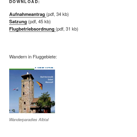
DOWNLOAD:
Aufnahmeantrag
(pdf, 34 kb)
Satzung
(pdf, 45 kb)
Flugbetriebsordnung
(pdf, 31 kb)
Wandern in Fluggebiete:
Wanderparadies Albtal