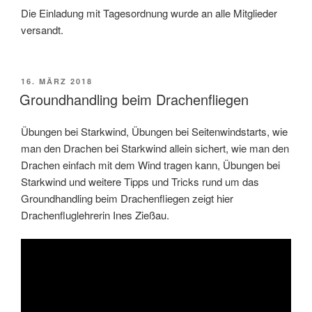
Die Einladung mit Tagesordnung wurde an alle Mitglieder
versandt.
VERÖFFENTLICHT
16. MÄRZ 2018
AM
Groundhandling beim Drachenfliegen
Übungen bei Starkwind, Übungen bei Seitenwindstarts, wie
man den Drachen bei Starkwind allein sichert, wie man den
Drachen einfach mit dem Wind tragen kann, Übungen bei
Starkwind und weitere Tipps und Tricks rund um das
Groundhandling beim Drachenfliegen zeigt hier
Drachenfluglehrerin Ines Zießau.