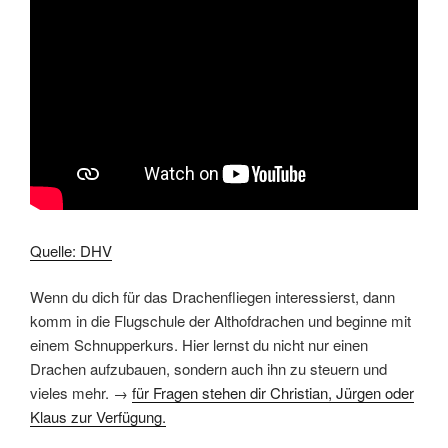
Quelle: DHV
Wenn du dich für das Drachenfliegen interessierst, dann
komm in die Flugschule der Althofdrachen und beginne mit
einem Schnupperkurs. Hier lernst du nicht nur einen
Drachen aufzubauen, sondern auch ihn zu steuern und
vieles mehr. →
für Fragen stehen dir Christian, Jürgen oder
Klaus zur Verfügung.