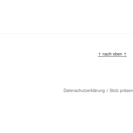
↑ nach oben ↑
Datenschutzerklärung
Stolz präse