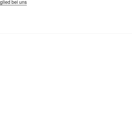
glied bei uns