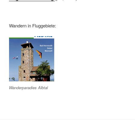
Wandern in Fluggebiete:
Wanderparadies Albtal