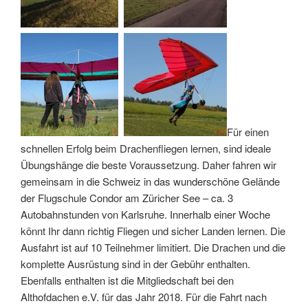
Für einen
schnellen Erfolg beim Drachenfliegen lernen, sind ideale
Übungshänge die beste Voraussetzung. Daher fahren wir
gemeinsam in die Schweiz in das wunderschöne Gelände
der Flugschule Condor am Züricher See – ca. 3
Autobahnstunden von Karlsruhe. Innerhalb einer Woche
könnt Ihr dann richtig Fliegen und sicher Landen lernen. Die
Ausfahrt ist auf 10 Teilnehmer limitiert. Die Drachen und die
komplette Ausrüstung sind in der Gebühr enthalten.
Ebenfalls enthalten ist die Mitgliedschaft bei den
Althofdachen e.V. für das Jahr 2018. Für die Fahrt nach