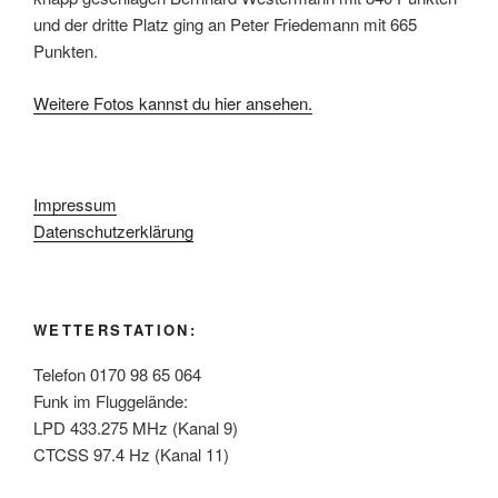
und der dritte Platz ging an Peter Friedemann mit 665
Punkten.
Weitere Fotos kannst du hier ansehen.
Impressum
Datenschutzerklärung
WETTERSTATION:
Telefon 0170 98 65 064
Funk im Fluggelände:
LPD 433.275 MHz (Kanal 9)
CTCSS 97.4 Hz (Kanal 11)