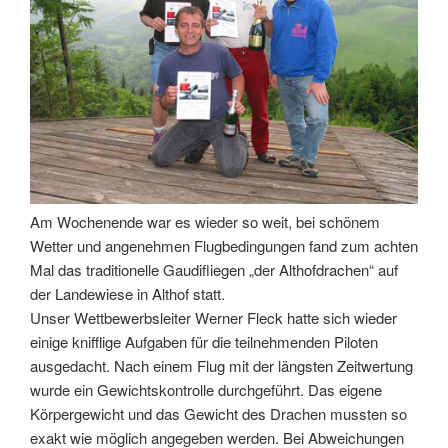
Am Wochenende war es wieder so weit, bei schönem
Wetter und angenehmen Flugbedingungen fand zum achten
Mal das traditionelle Gaudifliegen „der Althofdrachen“ auf
der Landewiese in Althof statt.
Unser Wettbewerbsleiter Werner Fleck hatte sich wieder
einige knifflige Aufgaben für die teilnehmenden Piloten
ausgedacht. Nach einem Flug mit der längsten Zeitwertung
wurde ein Gewichtskontrolle durchgeführt. Das eigene
Körpergewicht und das Gewicht des Drachen mussten so
exakt wie möglich angegeben werden. Bei Abweichungen