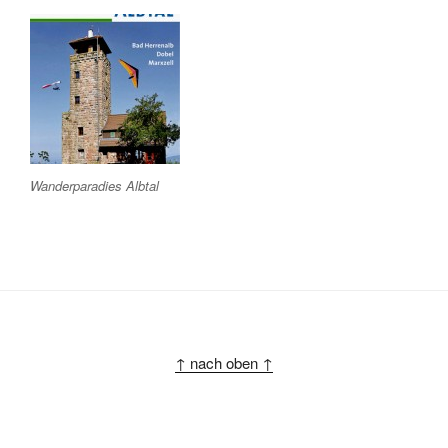
Wanderparadies Albtal
↑ nach oben ↑