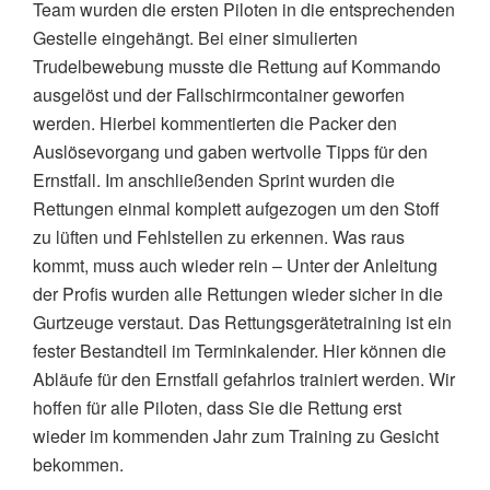
Team wurden die ersten Piloten in die entsprechenden
Gestelle eingehängt. Bei einer simulierten
Trudelbewebung musste die Rettung auf Kommando
ausgelöst und der Fallschirmcontainer geworfen
werden. Hierbei kommentierten die Packer den
Auslösevorgang und gaben wertvolle Tipps für den
Ernstfall. Im anschließenden Sprint wurden die
Rettungen einmal komplett aufgezogen um den Stoff
zu lüften und Fehlstellen zu erkennen. Was raus
kommt, muss auch wieder rein – Unter der Anleitung
der Profis wurden alle Rettungen wieder sicher in die
Gurtzeuge verstaut. Das Rettungsgerätetraining ist ein
fester Bestandteil im Terminkalender. Hier können die
Abläufe für den Ernstfall gefahrlos trainiert werden. Wir
hoffen für alle Piloten, dass Sie die Rettung erst
wieder im kommenden Jahr zum Training zu Gesicht
bekommen.