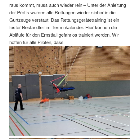
raus kommt, muss auch wieder rein – Unter der Anleitung
der Profis wurden alle Rettungen wieder sicher in die
Gurtzeuge verstaut. Das Rettungsgerätetraining ist ein
fester Bestandteil im Terminkalender. Hier können die
Abläufe für den Ernstfall gefahrlos trainiert werden. Wir
hoffen für alle Piloten, dass