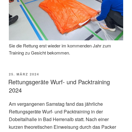
Sie die Rettung erst wieder im kommenden Jahr zum
Training zu Gesicht bekommen.
VERÖFFENTLICHT
25. MÄRZ 2024
AM
Rettungsgeräte Wurf- und Packtraining
2024
Am vergangenen Samstag fand das jährliche
Rettungsgeräte Wurf- und Packtraining in der
Dobeltalhalle in Bad Herrenalb statt. Nach einer
kurzen theoretischen Einweisung durch das Packer