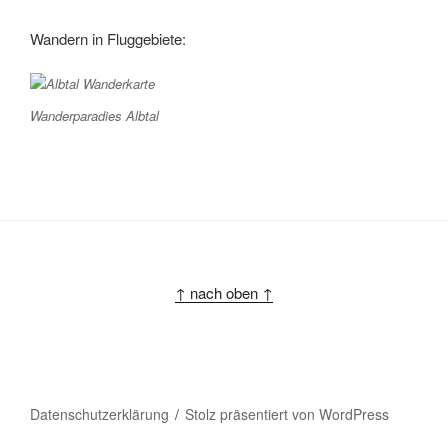
Wandern in Fluggebiete:
Wanderparadies Albtal
↑ nach oben ↑
Datenschutzerklärung
Stolz präsentiert von WordPress