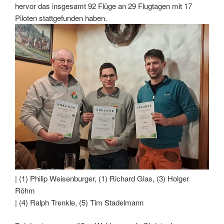
hervor das insgesamt 92 Flüge an 29 Flugtagen mit 17
Piloten stattgefunden haben.
| (1) Philip Weisenburger, (1) Richard Glas, (3) Holger
Röhm
| (4) Ralph Trenkle, (5) Tim Stadelmann