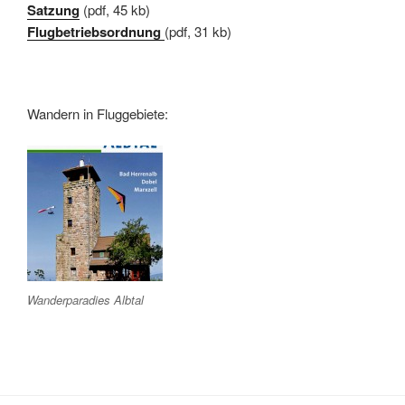
Satzung
(pdf, 45 kb)
Flugbetriebsordnung
(pdf, 31 kb)
Wandern in Fluggebiete:
Wanderparadies Albtal