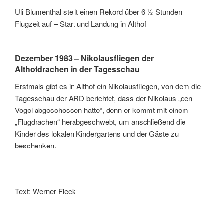
Uli Blumenthal stellt einen Rekord über 6 ½ Stunden
Flugzeit auf – Start und Landung in Althof.
Dezember 1983 – Nikolausfliegen der
Althofdrachen in der Tagesschau
Erstmals gibt es in Althof ein Nikolausfliegen, von dem die
Tagesschau der ARD berichtet, dass der Nikolaus „den
Vogel abgeschossen hatte“, denn er kommt mit einem
„Flugdrachen“ herabgeschwebt, um anschließend die
Kinder des lokalen Kindergartens und der Gäste zu
beschenken.
Text: Werner Fleck