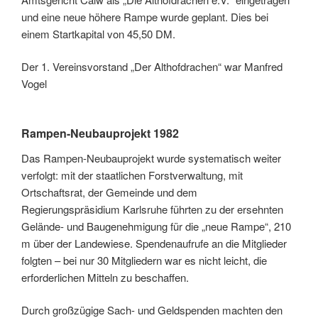
und eine neue höhere Rampe wurde geplant. Dies bei
einem Startkapital von 45,50 DM.
Der 1. Vereinsvorstand „Der Althofdrachen“ war Manfred
Vogel
Rampen-Neubauprojekt 1982
Das Rampen-Neubauprojekt wurde systematisch weiter
verfolgt: mit der staatlichen Forstverwaltung, mit
Ortschaftsrat, der Gemeinde und dem
Regierungspräsidium Karlsruhe führten zu der ersehnten
Gelände- und Baugenehmigung für die „neue Rampe“, 210
m über der Landewiese. Spendenaufrufe an die Mitglieder
folgten – bei nur 30 Mitgliedern war es nicht leicht, die
erforderlichen Mitteln zu beschaffen.
Durch großzügige Sach- und Geldspenden machten den