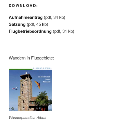
DOWNLOAD:
Aufnahmeantrag
(pdf, 34 kb)
Satzung
(pdf, 45 kb)
Flugbetriebsordnung
(pdf, 31 kb)
Wandern in Fluggebiete:
Wanderparadies Albtal