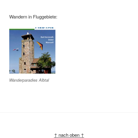
Wandern in Fluggebiete:
Wanderparadies Albtal
↑ nach oben ↑