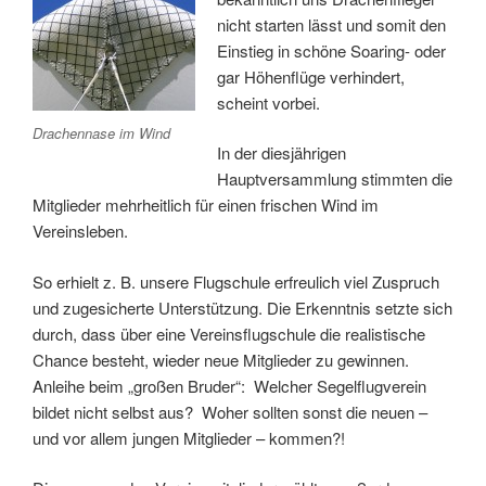
nicht starten lässt und somit den
Einstieg in schöne Soaring- oder
gar Höhenflüge verhindert,
scheint vorbei.
Drachennase im Wind
In der diesjährigen
Hauptversammlung stimmten die
Mitglieder mehrheitlich für einen frischen Wind im
Vereinsleben.
So erhielt z. B. unsere Flugschule erfreulich viel Zuspruch
und zugesicherte Unterstützung. Die Erkenntnis setzte sich
durch, dass über eine Vereinsflugschule die realistische
Chance besteht, wieder neue Mitglieder zu gewinnen.
Anleihe beim „großen Bruder“: Welcher Segelflugverein
bildet nicht selbst aus? Woher sollten sonst die neuen –
und vor allem jungen Mitglieder – kommen?!