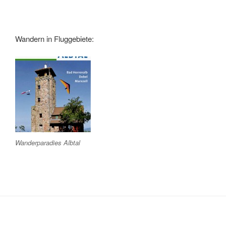
Wandern in Fluggebiete:
Wanderparadies Albtal